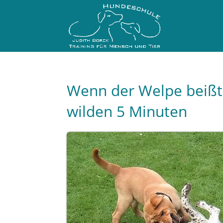
Wenn der Welpe beißt
wilden 5 Minuten