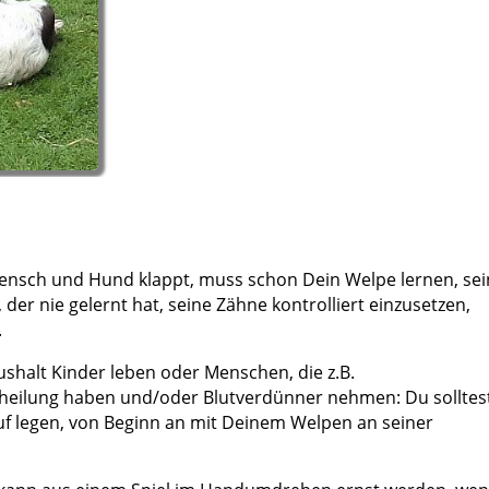
ensch und Hund klappt,
muss schon Dein Welpe lernen, sei
der nie gelernt hat, seine Zähne kontrolliert einzusetzen,
.
shalt Kinder leben oder Menschen, die z.B.
heilung haben und/oder Blutverdünner nehmen: Du solltes
uf legen, von Beginn an mit Deinem Welpen an seiner