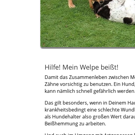
Hilfe! Mein Welpe beißt!
Damit das Zusammenleben zwischen M
Zähne vorsichtig zu benutzen. Ein Hund, 
kann nämlich schnell gefährlich werden
Das gilt besonders, wenn in Deinem Hau
krankheitsbedingt eine schlechte Wund
als Hundehalter also großen Wert dara
Beißhemmung zu arbeiten.