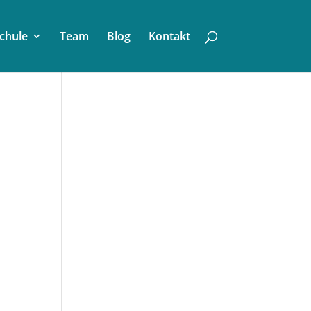
chule
Team
Blog
Kontakt