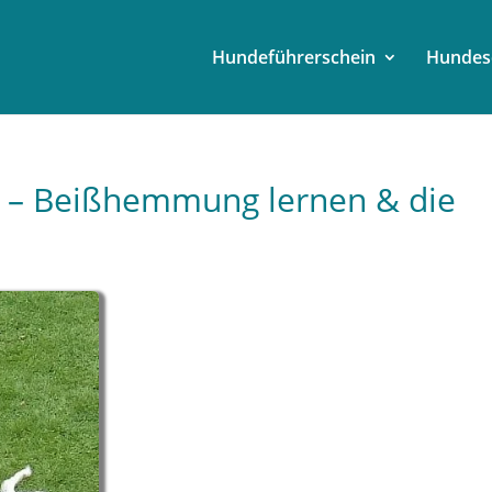
Hundeführerschein
Hundes
 – Beißhemmung lernen & die