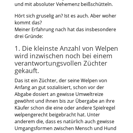
und mit absoluter Vehemenz beißschütteln.
Hört sich gruselig an? Ist es auch. Aber woher
kommt das?
Meiner Erfahrung nach hat das insbesondere
drei Gründe:
1. Die kleinste Anzahl von Welpen
wird inzwischen noch bei einem
verantwortungsvollen Züchter
gekauft.
Das ist ein Züchter, der seine Welpen von
Anfang an gut sozialisiert, schon vor der
Abgabe dosiert an gewisse Umweltreize
gewöhnt und ihnen bis zur Übergabe an ihre
Käufer schon die eine oder andere Spielregel
welpengerecht beigebracht hat. Unter
anderem die, dass es natürlich auch gewisse
Umgangsformen zwischen Mensch und Hund