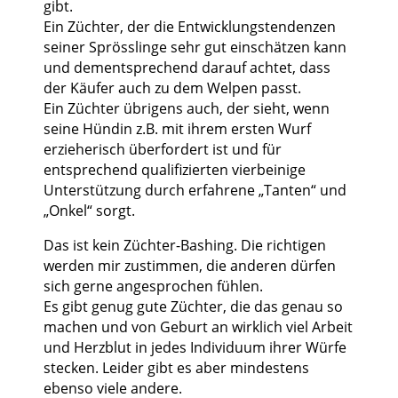
gibt.
Ein Züchter, der die Entwicklungstendenzen
seiner Sprösslinge sehr gut einschätzen kann
und dementsprechend darauf achtet, dass
der Käufer auch zu dem Welpen passt.
Ein Züchter übrigens auch, der sieht, wenn
seine Hündin z.B. mit ihrem ersten Wurf
erzieherisch überfordert ist und für
entsprechend qualifizierten vierbeinige
Unterstützung durch erfahrene „Tanten“ und
„Onkel“ sorgt.
Das ist kein Züchter-Bashing. Die richtigen
werden mir zustimmen, die anderen dürfen
sich gerne angesprochen fühlen.
Es gibt genug gute Züchter, die das genau so
machen und von Geburt an wirklich viel Arbeit
und Herzblut in jedes Individuum ihrer Würfe
stecken. Leider gibt es aber mindestens
ebenso viele andere.