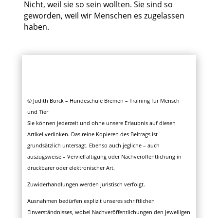
Nicht, weil sie so sein wollten. Sie sind so
geworden, weil wir Menschen es zugelassen
haben.
© Judith Borck – Hundeschule Bremen – Training für Mensch
und Tier
Sie können jederzeit und ohne unsere Erlaubnis auf diesen
Artikel verlinken. Das reine Kopieren des Beitrags ist
grundsätzlich untersagt. Ebenso auch jegliche – auch
auszugsweise – Vervielfältigung oder Nachveröffentlichung in
druckbarer oder elektronischer Art.
Zuwiderhandlungen werden juristisch verfolgt.
Ausnahmen bedürfen explizit unseres schriftlichen
Einverständnisses, wobei Nachveröffentlichungen den jeweiligen