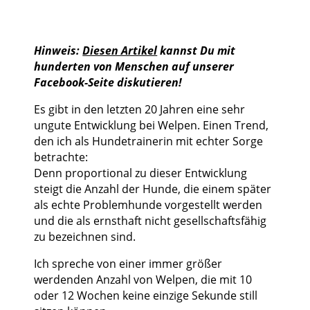
Hinweis:
Diesen Artikel
kannst Du mit
hunderten von Menschen auf unserer
Facebook-Seite diskutieren!
Es gibt in den letzten 20 Jahren eine sehr
ungute Entwicklung bei Welpen. Einen Trend,
den ich als Hundetrainerin mit echter Sorge
betrachte:
Denn proportional zu dieser Entwicklung
steigt die Anzahl der Hunde, die einem später
als echte Problemhunde vorgestellt werden
und die als ernsthaft nicht gesellschaftsfähig
zu bezeichnen sind.
Ich spreche von einer immer größer
werdenden Anzahl von Welpen, die mit 10
oder 12 Wochen keine einzige Sekunde still