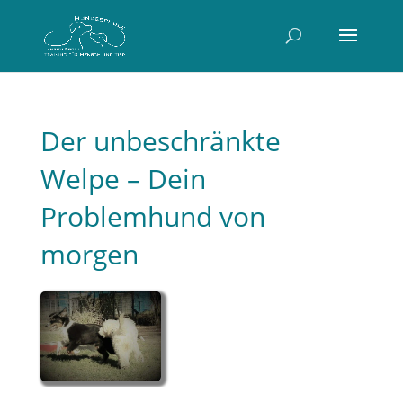
Der unbeschränkte
Welpe – Dein
Problemhund von
morgen