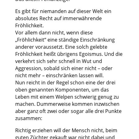
Es gibt für niemanden auf dieser Welt ein
absolutes Recht auf immerwährende
Fröhlichkeit.
Vor allem dann nicht, wenn diese
„Fröhlichkeit“ eine ständige Einschränkung
anderer voraussetzt. Eine solch gelebte
Fröhlichkeit heißt übrigens Egoismus. Und die
verkehrt sich sehr schnell in Wut und
Aggression, sobald sich einer nicht – oder
nicht mehr – einschränken lassen will.
Nun reicht in der Regel schon eine der drei
oben genannten Komponenten, um das
Leben mit einem Welpen schwierig genug zu
machen. Dummerweise kommen inzwischen
aber ganz oft zwei oder sogar alle drei Punkte
zusammen:
Richtig erziehen will der Mensch nicht, beim
guten Züchter gekauft war nicht dabei und