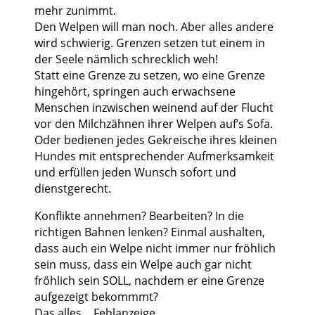
mehr zunimmt.
Den Welpen will man noch. Aber alles andere
wird schwierig. Grenzen setzen tut einem in
der Seele nämlich schrecklich weh!
Statt eine Grenze zu setzen, wo eine Grenze
hingehört, springen auch erwachsene
Menschen inzwischen weinend auf der Flucht
vor den Milchzähnen ihrer Welpen auf’s Sofa.
Oder bedienen jedes Gekreische ihres kleinen
Hundes mit entsprechender Aufmerksamkeit
und erfüllen jeden Wunsch sofort und
dienstgerecht.
Konflikte annehmen? Bearbeiten? In die
richtigen Bahnen lenken? Einmal aushalten,
dass auch ein Welpe nicht immer nur fröhlich
sein muss, dass ein Welpe auch gar nicht
fröhlich sein SOLL, nachdem er eine Grenze
aufgezeigt bekommmt?
Das alles… Fehlanzeige.