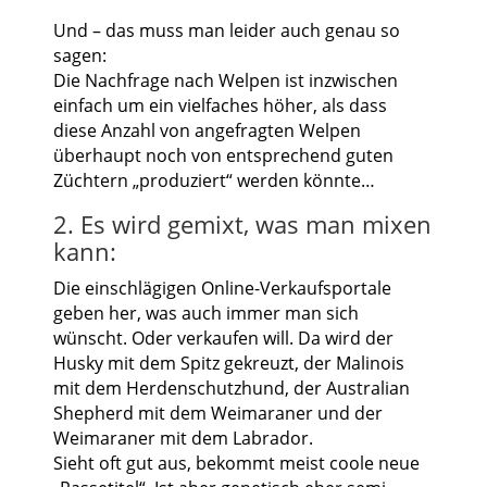
Und – das muss man leider auch genau so
sagen:
Die Nachfrage nach Welpen ist inzwischen
einfach um ein vielfaches höher, als dass
diese Anzahl von angefragten Welpen
überhaupt noch von entsprechend guten
Züchtern „produziert“ werden könnte…
2. Es wird gemixt, was man mixen
kann:
Die einschlägigen Online-Verkaufsportale
geben her, was auch immer man sich
wünscht. Oder verkaufen will. Da wird der
Husky mit dem Spitz gekreuzt, der Malinois
mit dem Herdenschutzhund, der Australian
Shepherd mit dem Weimaraner und der
Weimaraner mit dem Labrador.
Sieht oft gut aus, bekommt meist coole neue