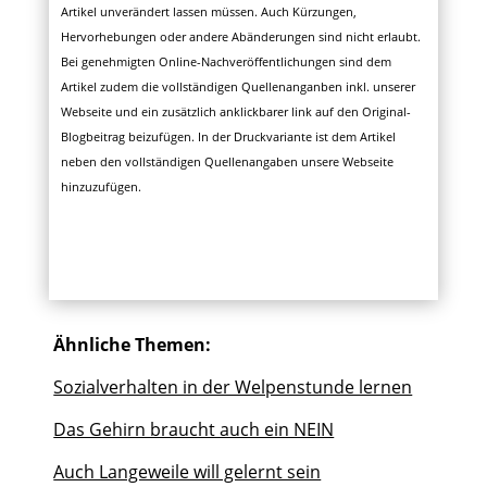
Artikel unverändert lassen müssen. Auch Kürzungen,
Hervorhebungen oder andere Abänderungen sind nicht erlaubt.
Bei genehmigten Online-Nachveröffentlichungen sind dem
Artikel zudem die vollständigen Quellenanganben inkl. unserer
Webseite und ein zusätzlich anklickbarer link auf den Original-
Blogbeitrag beizufügen. In der Druckvariante ist dem Artikel
neben den vollständigen Quellenangaben unsere Webseite
hinzuzufügen.
Ähnliche Themen:
Sozialverhalten in der Welpenstunde lernen
Das Gehirn braucht auch ein NEIN
Auch Langeweile will gelernt sein