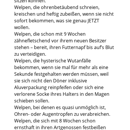
sitzen können.
Welpen, die ohrenbetäubend schreien,
kreischen und heftig zubeißen, wenn sie nicht
sofort bekommen, was sie genau JETZT
wollen.
Welpen, die schon mit 9 Wochen
zähnefletschend vor ihrem neuen Besitzer
stehen – bereit, ihren Futternapf bis auf’s Blut
zu verteidigen.
Welpen, die hysterische Wutanfälle
bekommen, wenn sie mal für mehr als eine
Sekunde festgehalten werden müssen, weil
sie sich nicht den Döner inklusive
Aluverpackung reinpfeifen oder sich eine
verlorene Socke ihres Halters in den Magen
schieben sollen.
Welpen, bei denen es quasi unmöglich ist,
Ohren- oder Augentropfen zu verabreichen.
Welpen, die sich mit 8 Wochen schon
ernsthaft in ihren Artgenossen festbeißen