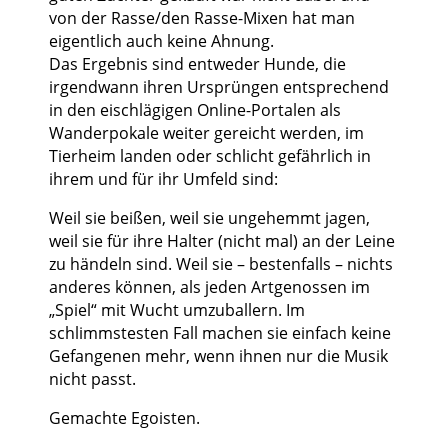
von der Rasse/den Rasse-Mixen hat man
eigentlich auch keine Ahnung.
Das Ergebnis sind entweder Hunde, die
irgendwann ihren Ursprüngen entsprechend
in den eischlägigen Online-Portalen als
Wanderpokale weiter gereicht werden, im
Tierheim landen oder schlicht gefährlich in
ihrem und für ihr Umfeld sind:
Weil sie beißen, weil sie ungehemmt jagen,
weil sie für ihre Halter (nicht mal) an der Leine
zu händeln sind. Weil sie – bestenfalls – nichts
anderes können, als jeden Artgenossen im
„Spiel“ mit Wucht umzuballern. Im
schlimmstesten Fall machen sie einfach keine
Gefangenen mehr, wenn ihnen nur die Musik
nicht passt.
Gemachte Egoisten.