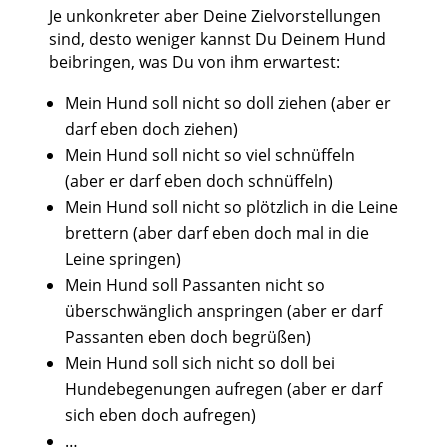
Je unkonkreter aber Deine Zielvorstellungen
sind, desto weniger kannst Du Deinem Hund
beibringen, was Du von ihm erwartest:
Mein Hund soll nicht so doll ziehen (aber er
darf eben doch ziehen)
Mein Hund soll nicht so viel schnüffeln
(aber er darf eben doch schnüffeln)
Mein Hund soll nicht so plötzlich in die Leine
brettern (aber darf eben doch mal in die
Leine springen)
Mein Hund soll Passanten nicht so
überschwänglich anspringen (aber er darf
Passanten eben doch begrüßen)
Mein Hund soll sich nicht so doll bei
Hundebegenungen aufregen (aber er darf
sich eben doch aufregen)
…