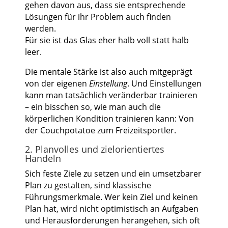
gehen davon aus, dass sie entsprechende
Lösungen für ihr Problem auch finden
werden.
Für sie ist das Glas eher halb voll statt halb
leer.
Die mentale Stärke ist also auch mitgeprägt
von der eigenen
Einstellung
. Und Einstellungen
kann man tatsächlich veränderbar trainieren
– ein bisschen so, wie man auch die
körperlichen Kondition trainieren kann: Von
der Couchpotatoe zum Freizeitsportler.
2. Planvolles und zielorientiertes
Handeln
Sich feste Ziele zu setzen und ein umsetzbarer
Plan zu gestalten, sind klassische
Führungsmerkmale. Wer kein Ziel und keinen
Plan hat, wird nicht optimistisch an Aufgaben
und Herausforderungen herangehen, sich oft