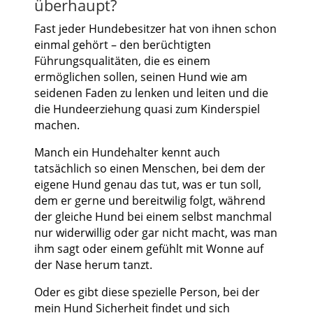
überhaupt?
Fast jeder Hundebesitzer hat von ihnen schon
einmal gehört – den berüchtigten
Führungsqualitäten, die es einem
ermöglichen sollen, seinen Hund wie am
seidenen Faden zu lenken und leiten und die
die Hundeerziehung quasi zum Kinderspiel
machen.
Manch ein Hundehalter kennt auch
tatsächlich so einen Menschen, bei dem der
eigene Hund genau das tut, was er tun soll,
dem er gerne und bereitwilig folgt, während
der gleiche Hund bei einem selbst manchmal
nur widerwillig oder gar nicht macht, was man
ihm sagt oder einem gefühlt mit Wonne auf
der Nase herum tanzt.
Oder es gibt diese spezielle Person, bei der
mein Hund Sicherheit findet und sich