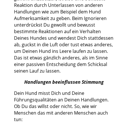
Reaktion durch Unterlassen von anderen
Handlungen wie zum Beispiel dem Hund
Aufmerksamkeit zu geben. Beim Ignorieren
unterdrückst Du gewollt und bewusst
bestimmte Reaktionen auf ein Verhalten
Deines Hundes und wendest Dich stattdessen
ab, guckst in die Luft oder tust etwas anderes,
um Deinen Hund ins Leere laufen zu lassen.
Das ist etwas gänzlich anderes, als im Sinne
einer passiven Entscheidung dem Schicksal
seinen Lauf zu lassen.
Handlungen beeinflussen Stimmung
Dein Hund misst Dich und Deine
Führungsqualitäten an Deinen Handlungen.
Ob Du das willst oder nicht. So, wie wir
Menschen das mit anderen Menschen auch
tun: