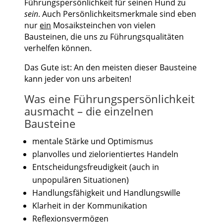
Führungspersönlichkeit für seinen Hund zu
sein
. Auch Persönlichkeitsmerkmale sind eben
nur
ein
Mosaiksteinchen von vielen
Bausteinen, die uns zu Führungsqualitäten
verhelfen können.
Das Gute ist: An den meisten dieser Bausteine
kann jeder von uns arbeiten!
Was eine Führungspersönlichkeit
ausmacht – die einzelnen
Bausteine
mentale Stärke und Optimismus
planvolles und zielorientiertes Handeln
Entscheidungsfreudigkeit (auch in
unpopulären Situationen)
Handlungsfähigkeit und Handlungswille
Klarheit in der Kommunikation
Reflexionsvermögen