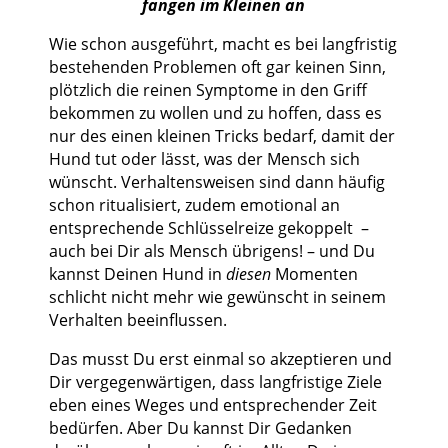
fangen im Kleinen an
Wie schon ausgeführt, macht es bei langfristig
bestehenden Problemen oft gar keinen Sinn,
plötzlich die reinen Symptome in den Griff
bekommen zu wollen und zu hoffen, dass es
nur des einen kleinen Tricks bedarf, damit der
Hund tut oder lässt, was der Mensch sich
wünscht. Verhaltensweisen sind dann häufig
schon ritualisiert, zudem emotional an
entsprechende Schlüsselreize gekoppelt –
auch bei Dir als Mensch übrigens! – und Du
kannst Deinen Hund in
diesen
Momenten
schlicht nicht mehr wie gewünscht in seinem
Verhalten beeinflussen.
Das musst Du erst einmal so akzeptieren und
Dir vergegenwärtigen, dass langfristige Ziele
eben eines Weges und entsprechender Zeit
bedürfen. Aber Du kannst Dir Gedanken