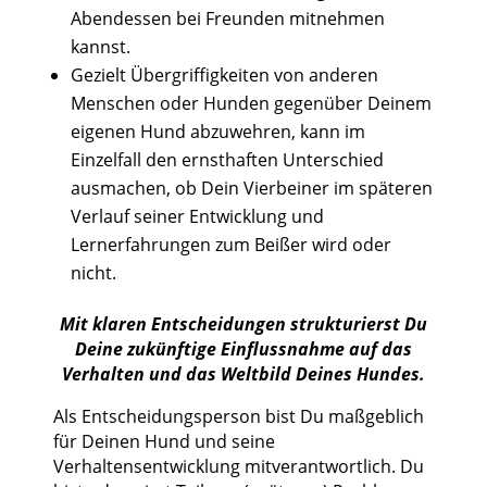
Abendessen bei Freunden mitnehmen
kannst.
Gezielt Übergriffigkeiten von anderen
Menschen oder Hunden gegenüber Deinem
eigenen Hund abzuwehren, kann im
Einzelfall den ernsthaften Unterschied
ausmachen, ob Dein Vierbeiner im späteren
Verlauf seiner Entwicklung und
Lernerfahrungen zum Beißer wird oder
nicht.
Mit klaren Entscheidungen strukturierst Du
Deine zukünftige Einflussnahme auf das
Verhalten und das Weltbild Deines Hundes.
Als Entscheidungsperson bist Du maßgeblich
für Deinen Hund und seine
Verhaltensentwicklung mitverantwortlich. Du