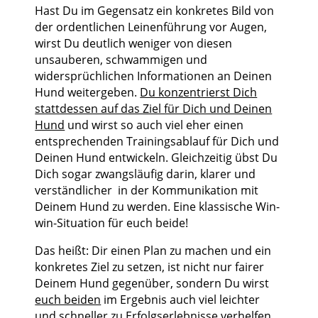
Hast Du im Gegensatz ein konkretes Bild von
der ordentlichen Leinenführung vor Augen,
wirst Du deutlich weniger von diesen
unsauberen, schwammigen und
widersprüchlichen Informationen an Deinen
Hund weitergeben.
Du konzentrierst Dich
stattdessen auf das Ziel für Dich und Deinen
Hund
und wirst so auch viel eher einen
entsprechenden Trainingsablauf für Dich und
Deinen Hund entwickeln. Gleichzeitig übst Du
Dich sogar zwangsläufig darin, klarer und
verständlicher in der Kommunikation mit
Deinem Hund zu werden. Eine klassische Win-
win-Situation für euch beide!
Das heißt: Dir einen Plan zu machen und ein
konkretes Ziel zu setzen, ist nicht nur fairer
Deinem Hund gegenüber, sondern Du wirst
euch beiden
im Ergebnis auch viel leichter
und schneller zu Erfolgserlebnisse verhelfen.