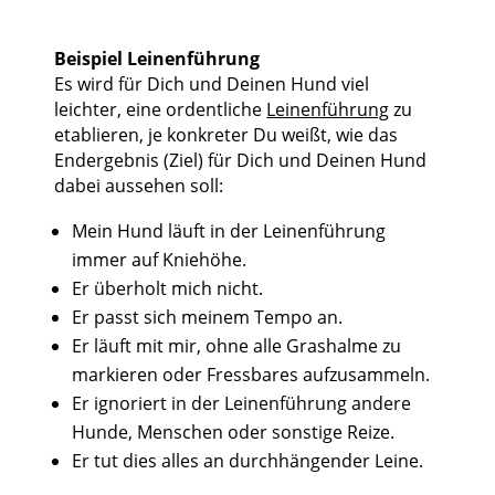
Beispiel Leinenführung
Es wird für Dich und Deinen Hund viel
leichter, eine ordentliche
Leinenführung
zu
etablieren, je konkreter Du weißt, wie das
Endergebnis (Ziel) für Dich und Deinen Hund
dabei aussehen soll:
Mein Hund läuft in der Leinenführung
immer auf Kniehöhe.
Er überholt mich nicht.
Er passt sich meinem Tempo an.
Er läuft mit mir, ohne alle Grashalme zu
markieren oder Fressbares aufzusammeln.
Er ignoriert in der Leinenführung andere
Hunde, Menschen oder sonstige Reize.
Er tut dies alles an durchhängender Leine.