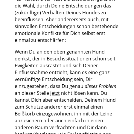
die Wahl, durch Deine Entscheidungen das
(zukünftige) Verhalten Deines Hundes zu
beeinflussen. Aber andererseits auch, mit
sinnvollen Entscheidungen schon bestehende
emotionale Konflikte für Dich selbst erst
einmal zu entschärfen:
Wenn Du an den oben genannten Hund
denkst, der in Besuchssituationen schon seit
Ewigkeiten ausrastet und sich Deiner
Einflussnahme entzieht, kann es eine ganz
vernünftige Entscheidung sein, Dir
einzugestehen, dass Du genau
dieses Problem
an dieser Stelle
jetzt
nicht lösen kann. Du
kannst Dich aber entscheiden, Deinem Hund
zum Schutze anderer erst einmal einen
Beißkorb einzugewöhnen, ihn mit der Leine
abzusichern oder auch einfach in einen
anderen Raum verfrachten und Dir dann