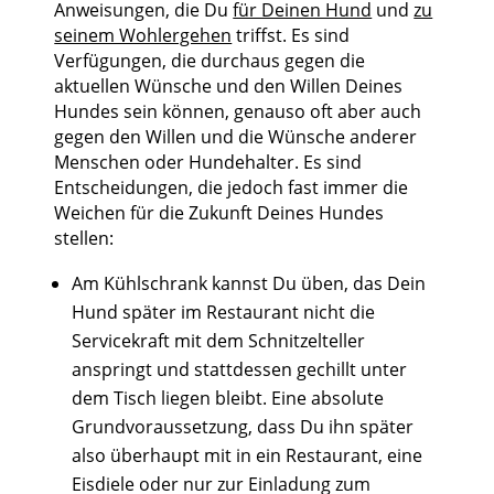
Anweisungen, die Du
für Deinen Hund
und
zu
seinem Wohlergehen
triffst. Es sind
Verfügungen, die durchaus gegen die
aktuellen Wünsche und den Willen Deines
Hundes sein können, genauso oft aber auch
gegen den Willen und die Wünsche anderer
Menschen oder Hundehalter. Es sind
Entscheidungen, die jedoch fast immer die
Weichen für die Zukunft Deines Hundes
stellen:
Am Kühlschrank kannst Du üben, das Dein
Hund später im Restaurant nicht die
Servicekraft mit dem Schnitzelteller
anspringt und stattdessen gechillt unter
dem Tisch liegen bleibt. Eine absolute
Grundvoraussetzung, dass Du ihn später
also überhaupt mit in ein Restaurant, eine
Eisdiele oder nur zur Einladung zum