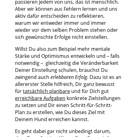
passieren jedem von uns, das ist menschlich.
Aber wir können aus Fehlern lernen und uns
aktiv dafür entscheiden zu reflektieren,
warum wir entweder immer und immer
wieder vor dem selben Problem stehen oder
sich gewünschte Erfolge nicht einstellen.
Willst Du also zum Beispiel mehr mentale
Stärke und Optimismus entwickeln und – falls
notwendig – gleichzeitig die Veränderbarkeit
Deiner Einstellung schulen, brauchst Du
zwingend auch
erlebbaren Erfolg
. Dazu ist es an
allererster Stelle hilfreich, Dir ganz bewusst
für
tatsächlich planbare
und für Dich gut
erreichbare Aufgaben
konkrete Zielstellungen
zu setzen und Dir einen Schritt-für-Schritt-
Plan zu erstellen, wie Du dieses Ziel mit
Deinem Hund erreichen kannst.
Es geht dabei gar nicht unbedingt darum,