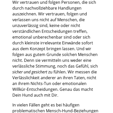
Wir vertrauen und folgen Personen, die sich
durch nachvollziehbare Handlungen
auszeichnen. Wir vertrauen, folgen und
verlassen uns nicht auf Menschen, die
unzuverlässig sind, keine oder nicht
verständlichen Entscheidungen treffen,
emotional unberechenbar sind oder sich
durch kleinste irrelevante Einwände sofort
aus dem Konzept bringen lassen. Und wir
folgen aus gutem Grunde solchen Menschen
nicht. Denn sie vermitteln uns weder eine
verlässliche Stimmung, noch das Gefühl, sich
sicher und gesichert
zu fühlen. Wir messen die
Verlässlichkeit anderer an ihren Taten, nicht
an ihrem Nichts-Tun oder emotionalen
Willkür-Entscheidungen. Genau das macht
Dein Hund auch mit Dir.
In vielen Fällen geht es bei häufigen
problematischen Mensch-Hund-Beziehungen