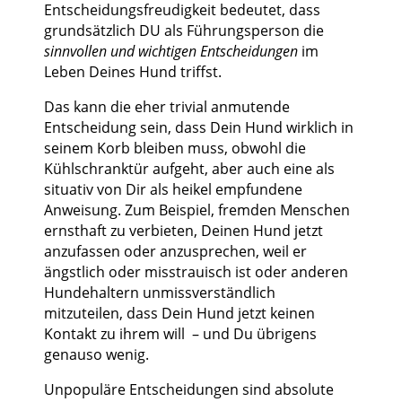
Entscheidungsfreudigkeit bedeutet, dass
grundsätzlich DU als Führungsperson die
sinnvollen und wichtigen Entscheidungen
im
Leben Deines Hund triffst.
Das kann die eher trivial anmutende
Entscheidung sein, dass Dein Hund wirklich in
seinem Korb bleiben muss, obwohl die
Kühlschranktür aufgeht, aber auch eine als
situativ von Dir als heikel empfundene
Anweisung. Zum Beispiel, fremden Menschen
ernsthaft zu verbieten, Deinen Hund jetzt
anzufassen oder anzusprechen, weil er
ängstlich oder misstrauisch ist oder anderen
Hundehaltern unmissverständlich
mitzuteilen, dass Dein Hund jetzt keinen
Kontakt zu ihrem will – und Du übrigens
genauso wenig.
Unpopuläre Entscheidungen sind absolute