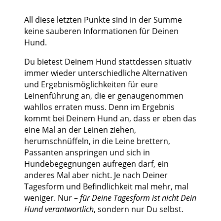
All diese letzten Punkte sind in der Summe
keine sauberen Informationen für Deinen
Hund.
Du bietest Deinem Hund stattdessen situativ
immer wieder unterschiedliche Alternativen
und Ergebnismöglichkeiten für eure
Leinenführung an, die er genaugenommen
wahllos erraten muss. Denn im Ergebnis
kommt bei Deinem Hund an, dass er eben das
eine Mal an der Leinen ziehen,
herumschnüffeln, in die Leine brettern,
Passanten anspringen und sich in
Hundebegegnungen aufregen darf, ein
anderes Mal aber nicht. Je nach Deiner
Tagesform und Befindlichkeit mal mehr, mal
weniger. Nur –
für Deine Tagesform ist nicht Dein
Hund verantwortlich
, sondern nur Du selbst.