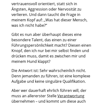
vertrauensvoll orientiert, statt sich in
Ängsten, Aggression oder Nervosität zu
verlieren. Und dann taucht die Frage in
meinem Kopf auf: ,,Was hat dieser Mensch,
was ich nicht habe?“
Gibt es nun aber überhaupt dieses eine
besondere Talent, das einen zu einer
Führungspersönlichkeit macht? Diesen einen
Knopf, den ich nur bei mir selbst finden und
drücken muss, damit es zwischen mir und
meinem Hund klappt?
Die Antwort ist: Sehr wahrscheinlich nicht.
Denn jemanden zu führen, ist eine komplexe
Aufgabe und keine singuläre Qualifikation.
Aber wer dauerhaft ehrlich führen will, der
muss an allererster Stelle
Verantwortung
übernehmen – und kommt um diese auch