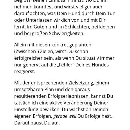
nehmen könntest und wirst viel genauer
darauf achten, was Dein Hund durch Dein Tun
oder Unterlassen wirklich von und mit Dir
lernt. Im Guten und im Schlechten, bei kleinen
und bei großen Schwierigkeiten.
Allein mit diesen konkret geplanten
(Zwischen-) Zielen, wirst Du schon
erfolgreicher sein, als wenn Du situativ immer
nur genervt auf die „Fehler“ Deines Hundes
reagierst.
Mit der entsprechenden Zielsetzung, einem
umsetzbaren Plan und den daraus
resultierenden Erfolgserlebnissen, kannst Du
tatsächlich eine
aktive Veränderung
Deiner
Einstellung bewirken: Du wächst an Deinen
eigenen Erfolgen,
gerade weil
Du Erfolge hast.
Darauf baust Du auf.