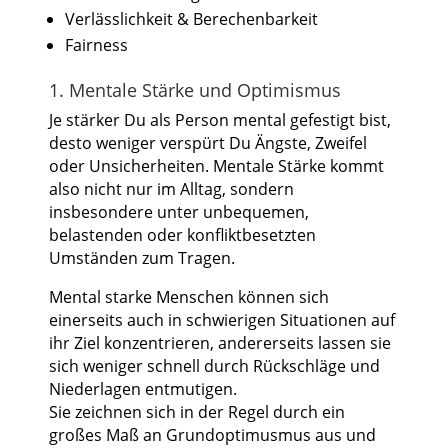
Verlässlichkeit & Berechenbarkeit
Fairness
1. Mentale Stärke und Optimismus
Je stärker Du als Person mental gefestigt bist,
desto weniger verspürt Du Ängste, Zweifel
oder Unsicherheiten. Mentale Stärke kommt
also nicht nur im Alltag, sondern
insbesondere unter unbequemen,
belastenden oder konfliktbesetzten
Umständen zum Tragen.
Mental starke Menschen können sich
einerseits auch in schwierigen Situationen auf
ihr Ziel konzentrieren, andererseits lassen sie
sich weniger schnell durch Rückschläge und
Niederlagen entmutigen.
Sie zeichnen sich in der Regel durch ein
großes Maß an Grundoptimusmus aus und