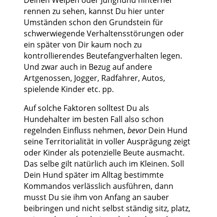
rennen zu sehen, kannst Du hier unter
Umständen schon den Grundstein für
schwerwiegende Verhaltensstörungen oder
ein später von Dir kaum noch zu
kontrollierendes Beutefangverhalten legen.
Und zwar auch in Bezug auf andere
Artgenossen, Jogger, Radfahrer, Autos,
spielende Kinder etc. pp.
Auf solche Faktoren solltest Du als
Hundehalter im besten Fall also schon
regelnden Einfluss nehmen,
bevor
Dein Hund
seine Territorialität in voller Ausprägung zeigt
oder Kinder als potenzielle Beute ausmacht.
Das selbe gilt natürlich auch im Kleinen. Soll
Dein Hund später im Alltag bestimmte
Kommandos verlässlich ausführen, dann
musst Du sie ihm von Anfang an sauber
beibringen und nicht selbst ständig sitz, platz,