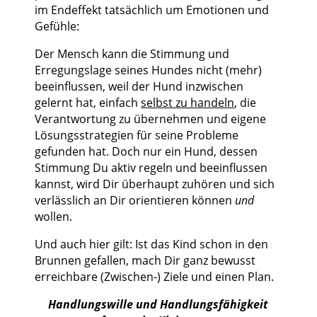
im Endeffekt tatsächlich um Emotionen und
Gefühle:
Der Mensch kann die Stimmung und
Erregungslage seines Hundes nicht (mehr)
beeinflussen, weil der Hund inzwischen
gelernt hat, einfach
selbst zu handeln
, die
Verantwortung zu übernehmen und eigene
Lösungsstrategien für seine Probleme
gefunden hat. Doch nur ein Hund, dessen
Stimmung Du aktiv regeln und beeinflussen
kannst, wird Dir überhaupt zuhören und sich
verlässlich an Dir orientieren können
und
wollen.
Und auch hier gilt: Ist das Kind schon in den
Brunnen gefallen, mach Dir ganz bewusst
erreichbare (Zwischen-) Ziele und einen Plan.
Handlungswille und Handlungsfähigkeit