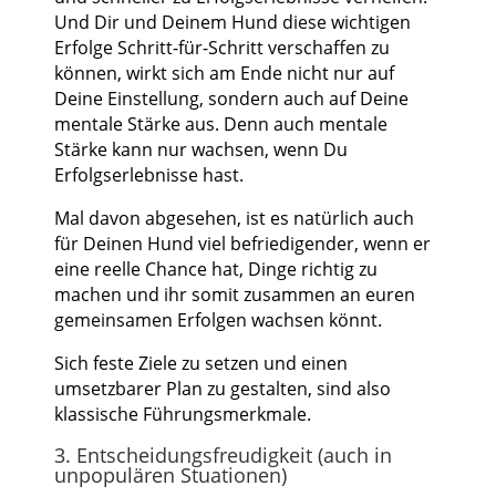
Und Dir und Deinem Hund diese wichtigen
Erfolge Schritt-für-Schritt verschaffen zu
können, wirkt sich am Ende nicht nur auf
Deine Einstellung, sondern auch auf Deine
mentale Stärke aus. Denn auch mentale
Stärke kann nur wachsen, wenn Du
Erfolgserlebnisse hast.
Mal davon abgesehen, ist es natürlich auch
für Deinen Hund viel befriedigender, wenn er
eine reelle Chance hat, Dinge richtig zu
machen und ihr somit zusammen an euren
gemeinsamen Erfolgen wachsen könnt.
Sich feste Ziele zu setzen und einen
umsetzbarer Plan zu gestalten, sind also
klassische Führungsmerkmale.
3. Entscheidungsfreudigkeit (auch in
unpopulären Stuationen)