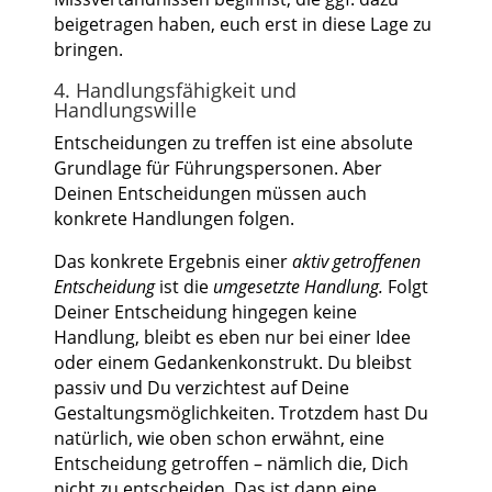
beigetragen haben, euch erst in diese Lage zu
bringen.
4. Handlungsfähigkeit und
Handlungswille
Entscheidungen zu treffen ist eine absolute
Grundlage für Führungspersonen. Aber
Deinen Entscheidungen müssen auch
konkrete Handlungen folgen.
Das konkrete Ergebnis einer
aktiv getroffenen
Entscheidung
ist die
umgesetzte Handlung.
Folgt
Deiner Entscheidung hingegen keine
Handlung, bleibt es eben nur bei einer Idee
oder einem Gedankenkonstrukt. Du bleibst
passiv und Du verzichtest auf Deine
Gestaltungsmöglichkeiten. Trotzdem hast Du
natürlich, wie oben schon erwähnt, eine
Entscheidung getroffen – nämlich die, Dich
nicht zu entscheiden. Das ist dann eine