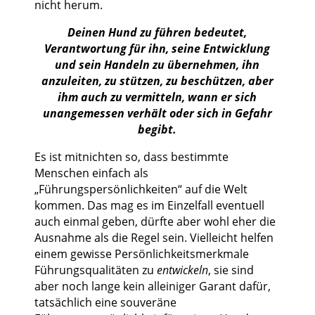
nicht herum.
Deinen Hund zu führen bedeutet,
Verantwortung für ihn, seine Entwicklung
und sein Handeln zu übernehmen, ihn
anzuleiten, zu stützen, zu beschützen, aber
ihm auch zu vermitteln, wann er sich
unangemessen verhält oder sich in Gefahr
begibt.
Es ist mitnichten so, dass bestimmte
Menschen einfach als
„Führungspersönlichkeiten“ auf die Welt
kommen. Das mag es im Einzelfall eventuell
auch einmal geben, dürfte aber wohl eher die
Ausnahme als die Regel sein. Vielleicht helfen
einem gewisse Persönlichkeitsmerkmale
Führungsqualitäten zu
entwickeln
, sie sind
aber noch lange kein alleiniger Garant dafür,
tatsächlich eine souveräne