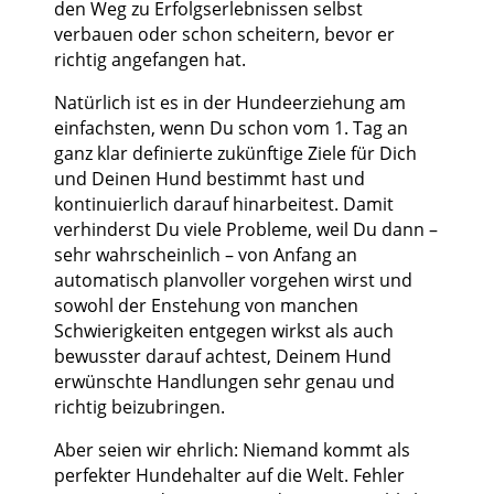
den Weg zu Erfolgserlebnissen selbst
verbauen oder schon scheitern, bevor er
richtig angefangen hat.
Natürlich ist es in der Hundeerziehung am
einfachsten, wenn Du schon vom 1. Tag an
ganz klar definierte zukünftige Ziele für Dich
und Deinen Hund bestimmt hast und
kontinuierlich darauf hinarbeitest. Damit
verhinderst Du viele Probleme, weil Du dann –
sehr wahrscheinlich – von Anfang an
automatisch planvoller vorgehen wirst und
sowohl der Enstehung von manchen
Schwierigkeiten entgegen wirkst als auch
bewusster darauf achtest, Deinem Hund
erwünschte Handlungen sehr genau und
richtig beizubringen.
Aber seien wir ehrlich: Niemand kommt als
perfekter Hundehalter auf die Welt. Fehler