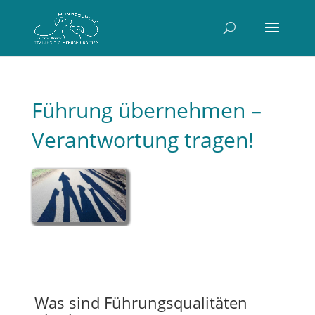
Führung übernehmen –
Verantwortung tragen!
Was sind Führungsqualitäten