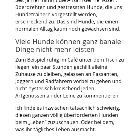
überdrehten und gestressten Hunde, die uns
Hundetrainern vorgestellt werden,
erschreckend zu. Das sind Hunde, die einem
normalen Alltag kaum noch gewachsen sind.
Viele Hunde können ganz banale
Dinge nicht mehr leisten
Zum Beispiel ruhig im Café unter dem Tisch zu
liegen, ein paar Stunden gechillt alleine
Zuhause zu bleiben, gelassen an Passanten,
Joggern und Radfahrern vorbei zu gehen und
nicht hysterisch kreischend jeden
Artgenossen an der Leine zu kommentieren.
Ich finde es inzwischen tatsächlich schwierig,
diesen ganzen völlig überforderten Hunden
beim „Leben“ zuzuschauen. Oder bei dem,
was ihr tägliches Leben ausmacht.