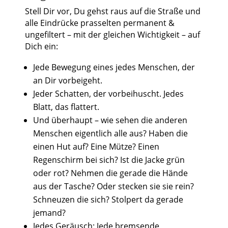
Stell Dir vor, Du gehst raus auf die Straße und
alle Eindrücke prasselten permanent &
ungefiltert – mit der gleichen Wichtigkeit – auf
Dich ein:
Jede Bewegung eines jedes Menschen, der
an Dir vorbeigeht.
Jeder Schatten, der vorbeihuscht. Jedes
Blatt, das flattert.
Und überhaupt – wie sehen die anderen
Menschen eigentlich alle aus? Haben die
einen Hut auf? Eine Mütze? Einen
Regenschirm bei sich? Ist die Jacke grün
oder rot? Nehmen die gerade die Hände
aus der Tasche? Oder stecken sie sie rein?
Schneuzen die sich? Stolpert da gerade
jemand?
Jedes Geräusch: Jede bremsende