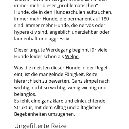
immer mehr dieser „problematischen“
Hunde, die in den Hundeschulen auftauchen.
Immer mehr Hunde, die permanent auf 180
sind. Immer mehr Hunde, die nervös oder
hyperaktiv sind, angeblich unerziehbar oder
launenhaft und aggressiv.
Dieser ungute Werdegang beginnt für viele
Hunde leider schon als
Welpe
.
Was die meisten dieser Hunde in der Regel
eint, ist die mangelnde Fähigkeit, Reize
hierarchisch zu bewerten. Ganz simpel nach
wichtig, nicht so wichtig, wenig wichtig und
belanglos.
Es fehlt eine ganz klare und einleuchtende
Struktur, mit dem Alltag und alltäglichen
Begebenheiten umzugehen.
Ungefilterte Reize