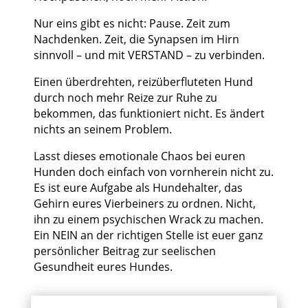
Nur eins gibt es nicht: Pause. Zeit zum
Nachdenken. Zeit, die Synapsen im Hirn
sinnvoll – und mit VERSTAND – zu verbinden.
Einen überdrehten, reizüberfluteten Hund
durch noch mehr Reize zur Ruhe zu
bekommen, das funktioniert nicht. Es ändert
nichts an seinem Problem.
Lasst dieses emotionale Chaos bei euren
Hunden doch einfach von vornherein nicht zu.
Es ist eure Aufgabe als Hundehalter, das
Gehirn eures Vierbeiners zu ordnen. Nicht,
ihn zu einem psychischen Wrack zu machen.
Ein NEIN an der richtigen Stelle ist euer ganz
persönlicher Beitrag zur seelischen
Gesundheit eures Hundes.