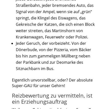
Straßenbahn, jeder bremsendes Auto, das
Signal von der Ampel, wenn sie auf „grün“
springt, die Klingel des Eiswagens, das
Gekreische der Katzen, die sich einen Block
weiter streiten, das Martinshorn von
Krankenwagen, Feuerwehr oder Polizei.
Jeder Geruch, der vorbeizieht. Von der
Dönerbude, von der Pizzeria, vom Bäcker
bis hin zum gammeligen Müllberg neben
der Parkbank und zur Deomarke des
Sitznachbarn im Bus.
Eigentlich unvorstellbar, oder? Der absolute
Super-GAU für unser Gehirn!
Reizbewertung zu vermitteln, ist
ein Erziehungsauftrag