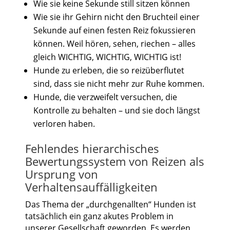
Wie sie keine Sekunde still sitzen können
Wie sie ihr Gehirn nicht den Bruchteil einer
Sekunde auf einen festen Reiz fokussieren
können. Weil hören, sehen, riechen – alles
gleich WICHTIG, WICHTIG, WICHTIG ist!
Hunde zu erleben, die so reizüberflutet
sind, dass sie nicht mehr zur Ruhe kommen.
Hunde, die verzweifelt versuchen, die
Kontrolle zu behalten – und sie doch längst
verloren haben.
Fehlendes hierarchisches
Bewertungssystem von Reizen als
Ursprung von
Verhaltensauffälligkeiten
Das Thema der „durchgenallten“ Hunden ist
tatsächlich ein ganz akutes Problem in
unserer Gesellschaft geworden. Es werden