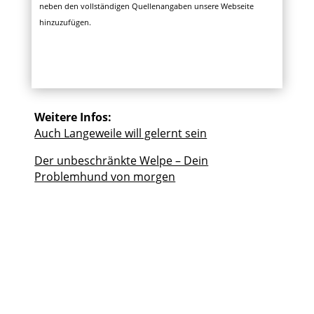
neben den vollständigen Quellenangaben unsere Webseite
hinzuzufügen.
Weitere Infos:
Auch Langeweile will gelernt sein
Der unbeschränkte Welpe – Dein
Problemhund von morgen
Datenschutz
Impressum
AGB