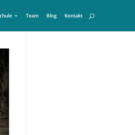
chule
Team
Blog
Kontakt