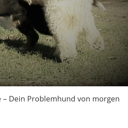
e – Dein Problemhund von morgen