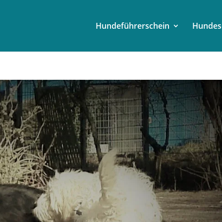
Hundeführerschein
Hundes