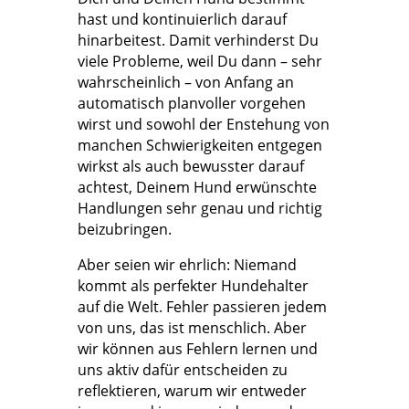
hast und kontinuierlich darauf
hinarbeitest. Damit verhinderst Du
viele Probleme, weil Du dann – sehr
wahrscheinlich – von Anfang an
automatisch planvoller vorgehen
wirst und sowohl der Enstehung von
manchen Schwierigkeiten entgegen
wirkst als auch bewusster darauf
achtest, Deinem Hund erwünschte
Handlungen sehr genau und richtig
beizubringen.
Aber seien wir ehrlich: Niemand
kommt als perfekter Hundehalter
auf die Welt. Fehler passieren jedem
von uns, das ist menschlich. Aber
wir können aus Fehlern lernen und
uns aktiv dafür entscheiden zu
reflektieren, warum wir entweder