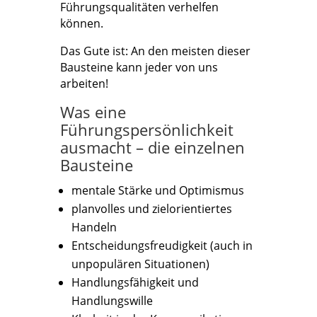
Führungsqualitäten verhelfen
können.
Das Gute ist: An den meisten dieser
Bausteine kann jeder von uns
arbeiten!
Was eine
Führungspersönlichkeit
ausmacht – die einzelnen
Bausteine
mentale Stärke und Optimismus
planvolles und zielorientiertes
Handeln
Entscheidungsfreudigkeit (auch in
unpopulären Situationen)
Handlungsfähigkeit und
Handlungswille