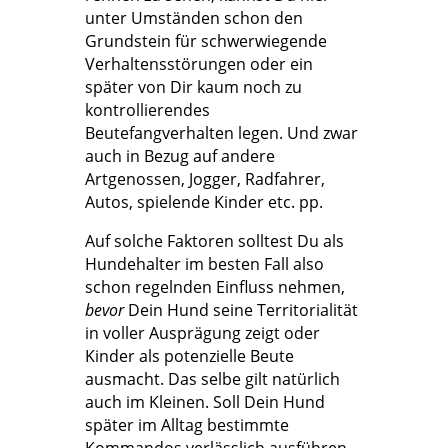
unter Umständen schon den
Grundstein für schwerwiegende
Verhaltensstörungen oder ein
später von Dir kaum noch zu
kontrollierendes
Beutefangverhalten legen. Und zwar
auch in Bezug auf andere
Artgenossen, Jogger, Radfahrer,
Autos, spielende Kinder etc. pp.
Auf solche Faktoren solltest Du als
Hundehalter im besten Fall also
schon regelnden Einfluss nehmen,
bevor
Dein Hund seine Territorialität
in voller Ausprägung zeigt oder
Kinder als potenzielle Beute
ausmacht. Das selbe gilt natürlich
auch im Kleinen. Soll Dein Hund
später im Alltag bestimmte
Kommandos verlässlich ausführen,