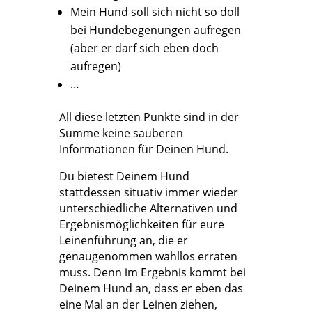
Mein Hund soll sich nicht so doll
bei Hundebegenungen aufregen
(aber er darf sich eben doch
aufregen)
…
All diese letzten Punkte sind in der
Summe keine sauberen
Informationen für Deinen Hund.
Du bietest Deinem Hund
stattdessen situativ immer wieder
unterschiedliche Alternativen und
Ergebnismöglichkeiten für eure
Leinenführung an, die er
genaugenommen wahllos erraten
muss. Denn im Ergebnis kommt bei
Deinem Hund an, dass er eben das
eine Mal an der Leinen ziehen,