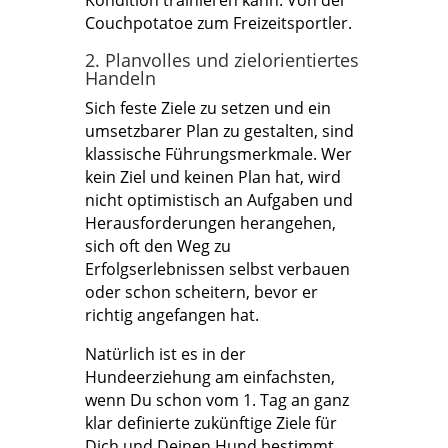
Couchpotatoe zum Freizeitsportler.
2. Planvolles und zielorientiertes
Handeln
Sich feste Ziele zu setzen und ein
umsetzbarer Plan zu gestalten, sind
klassische Führungsmerkmale. Wer
kein Ziel und keinen Plan hat, wird
nicht optimistisch an Aufgaben und
Herausforderungen herangehen,
sich oft den Weg zu
Erfolgserlebnissen selbst verbauen
oder schon scheitern, bevor er
richtig angefangen hat.
Natürlich ist es in der
Hundeerziehung am einfachsten,
wenn Du schon vom 1. Tag an ganz
klar definierte zukünftige Ziele für
Dich und Deinen Hund bestimmt