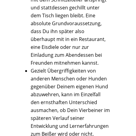
und stattdessen gechillt unter
dem Tisch liegen bleibt. Eine
absolute Grundvoraussetzung,
dass Du ihn später also
überhaupt mit in ein Restaurant,
eine Eisdiele oder nur zur
Einladung zum Abendessen bei
Freunden mitnehmen kannst.
Gezielt Übergriffigkeiten von
anderen Menschen oder Hunden
gegenüber Deinem eigenen Hund
abzuwehren, kann im Einzelfall
den ernsthaften Unterschied
ausmachen, ob Dein Vierbeiner im
späteren Verlauf seiner
Entwicklung und Lernerfahrungen
zum Beißer wird oder nicht.