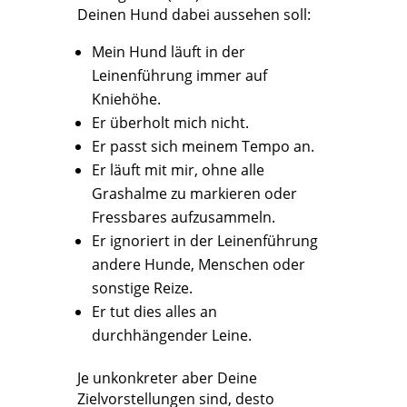
Deinen Hund dabei aussehen soll:
Mein Hund läuft in der
Leinenführung immer auf
Kniehöhe.
Er überholt mich nicht.
Er passt sich meinem Tempo an.
Er läuft mit mir, ohne alle
Grashalme zu markieren oder
Fressbares aufzusammeln.
Er ignoriert in der Leinenführung
andere Hunde, Menschen oder
sonstige Reize.
Er tut dies alles an
durchhängender Leine.
Je unkonkreter aber Deine
Zielvorstellungen sind, desto