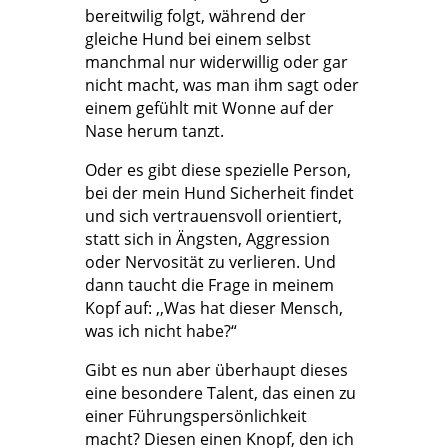
bereitwilig folgt, während der
gleiche Hund bei einem selbst
manchmal nur widerwillig oder gar
nicht macht, was man ihm sagt oder
einem gefühlt mit Wonne auf der
Nase herum tanzt.
Oder es gibt diese spezielle Person,
bei der mein Hund Sicherheit findet
und sich vertrauensvoll orientiert,
statt sich in Ängsten, Aggression
oder Nervosität zu verlieren. Und
dann taucht die Frage in meinem
Kopf auf: ,,Was hat dieser Mensch,
was ich nicht habe?“
Gibt es nun aber überhaupt dieses
eine besondere Talent, das einen zu
einer Führungspersönlichkeit
macht? Diesen einen Knopf, den ich