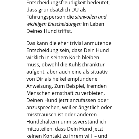
Entscheidungsfreudigkeit bedeutet,
dass grundsätzlich DU als
Führungsperson die
sinnvollen und
wichtigen Entscheidungen
im Leben
Deines Hund triffst.
Das kann die eher trivial anmutende
Entscheidung sein, dass Dein Hund
wirklich in seinem Korb bleiben
muss, obwohl die Kühlschranktür
aufgeht, aber auch eine als situativ
von Dir als heikel empfundene
Anweisung. Zum Beispiel, fremden
Menschen ernsthaft zu verbieten,
Deinen Hund jetzt anzufassen oder
anzusprechen, weil er ängstlich oder
misstrauisch ist oder anderen
Hundehaltern unmissverständlich
mitzuteilen, dass Dein Hund jetzt
keinen Kontakt zu ihrem will – und