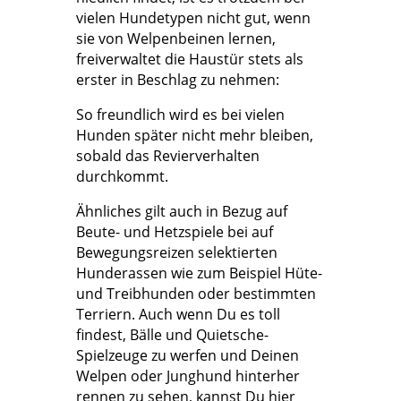
vielen Hundetypen nicht gut, wenn
sie von Welpenbeinen lernen,
freiverwaltet die Haustür stets als
erster in Beschlag zu nehmen:
So freundlich wird es bei vielen
Hunden später nicht mehr bleiben,
sobald das Revierverhalten
durchkommt.
Ähnliches gilt auch in Bezug auf
Beute- und Hetzspiele bei auf
Bewegungsreizen selektierten
Hunderassen wie zum Beispiel Hüte-
und Treibhunden oder bestimmten
Terriern. Auch wenn Du es toll
findest, Bälle und Quietsche-
Spielzeuge zu werfen und Deinen
Welpen oder Junghund hinterher
rennen zu sehen, kannst Du hier