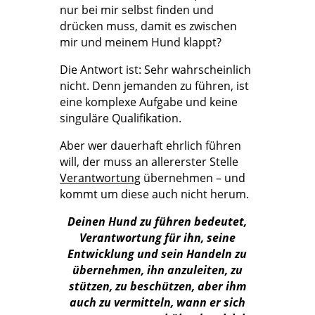
nur bei mir selbst finden und
drücken muss, damit es zwischen
mir und meinem Hund klappt?
Die Antwort ist: Sehr wahrscheinlich
nicht. Denn jemanden zu führen, ist
eine komplexe Aufgabe und keine
singuläre Qualifikation.
Aber wer dauerhaft ehrlich führen
will, der muss an allererster Stelle
Verantwortung
übernehmen – und
kommt um diese auch nicht herum.
Deinen Hund zu führen bedeutet,
Verantwortung für ihn, seine
Entwicklung und sein Handeln zu
übernehmen, ihn anzuleiten, zu
stützen, zu beschützen, aber ihm
auch zu vermitteln, wann er sich