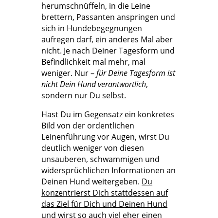
herumschnüffeln, in die Leine
brettern, Passanten anspringen und
sich in Hundebegegnungen
aufregen darf, ein anderes Mal aber
nicht. Je nach Deiner Tagesform und
Befindlichkeit mal mehr, mal
weniger. Nur –
für Deine Tagesform ist
nicht Dein Hund verantwortlich
,
sondern nur Du selbst.
Hast Du im Gegensatz ein konkretes
Bild von der ordentlichen
Leinenführung vor Augen, wirst Du
deutlich weniger von diesen
unsauberen, schwammigen und
widersprüchlichen Informationen an
Deinen Hund weitergeben.
Du
konzentrierst Dich stattdessen auf
das Ziel für Dich und Deinen Hund
und wirst so auch viel eher einen