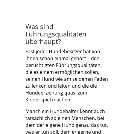
Was sind
Führungsqualitäten
überhaupt?
Fast jeder Hundebesitzer hat von
ihnen schon einmal gehört – den
berüchtigten Führungsqualitäten,
die es einem ermöglichen sollen,
seinen Hund wie am seidenen Faden
zu lenken und leiten und die die
Hundeerziehung quasi zum
Kinderspiel machen.
Manch ein Hundehalter kennt auch
tatsächlich so einen Menschen, bei
dem der eigene Hund genau das tut,
was er tun soll, dem er gerne und