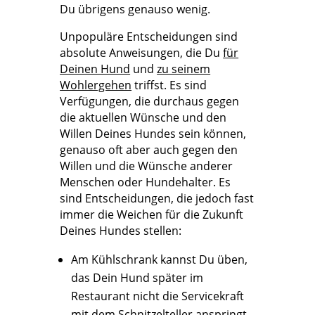
Du übrigens genauso wenig.
Unpopuläre Entscheidungen sind
absolute Anweisungen, die Du
für
Deinen Hund
und
zu seinem
Wohlergehen
triffst. Es sind
Verfügungen, die durchaus gegen
die aktuellen Wünsche und den
Willen Deines Hundes sein können,
genauso oft aber auch gegen den
Willen und die Wünsche anderer
Menschen oder Hundehalter. Es
sind Entscheidungen, die jedoch fast
immer die Weichen für die Zukunft
Deines Hundes stellen:
Am Kühlschrank kannst Du üben,
das Dein Hund später im
Restaurant nicht die Servicekraft
mit dem Schnitzelteller anspringt