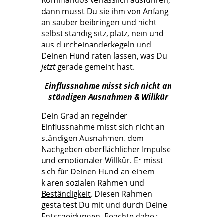
dann musst Du sie ihm von Anfang
an sauber beibringen und nicht
selbst ständig sitz, platz, nein und
aus durcheinanderkegeln und
Deinen Hund raten lassen, was Du
jetzt
gerade gemeint hast.
Einflussnahme misst sich nicht an
ständigen Ausnahmen & Willkür
Dein Grad an regelnder
Einflussnahme misst sich nicht an
ständigen Ausnahmen, dem
Nachgeben oberflächlicher Impulse
und emotionaler Willkür. Er misst
sich für Deinen Hund an einem
klaren sozialen Rahmen
und
Beständigkeit
. Diesen Rahmen
gestaltest Du mit und durch Deine
Entscheidungen. Beachte dabei: