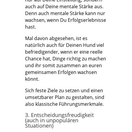
auch auf Deine mentale Stärke aus.
Denn auch mentale Stärke kann nur
wachsen, wenn Du Erfolgserlebnisse
hast.
Mal davon abgesehen, ist es
natürlich auch für Deinen Hund viel
befriedigender, wenn er eine reelle
Chance hat, Dinge richtig zu machen
und ihr somit zusammen an euren
gemeinsamen Erfolgen wachsen
könnt.
Sich feste Ziele zu setzen und einen
umsetzbarer Plan zu gestalten, sind
also klassische Führungsmerkmale.
3. Entscheidungsfreudigkeit
(auch in unpopulären
Stuationen)