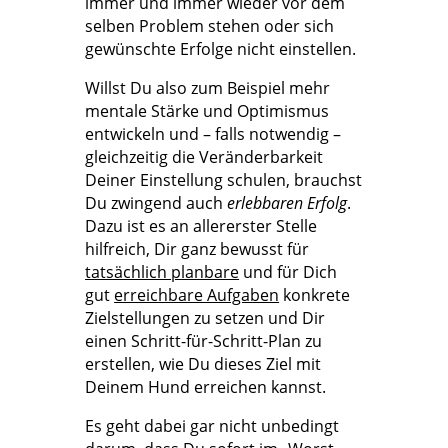
immer und immer wieder vor dem
selben Problem stehen oder sich
gewünschte Erfolge nicht einstellen.
Willst Du also zum Beispiel mehr
mentale Stärke und Optimismus
entwickeln und – falls notwendig –
gleichzeitig die Veränderbarkeit
Deiner Einstellung schulen, brauchst
Du zwingend auch
erlebbaren Erfolg
.
Dazu ist es an allererster Stelle
hilfreich, Dir ganz bewusst für
tatsächlich planbare
und für Dich
gut
erreichbare Aufgaben
konkrete
Zielstellungen zu setzen und Dir
einen Schritt-für-Schritt-Plan zu
erstellen, wie Du dieses Ziel mit
Deinem Hund erreichen kannst.
Es geht dabei gar nicht unbedingt