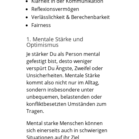
Klarheit in der Kommunikation
Reflexionsvermögen
Verlässlichkeit & Berechenbarkeit
Fairness
1. Mentale Stärke und
Optimismus
Je stärker Du als Person mental
gefestigt bist, desto weniger
verspürt Du Ängste, Zweifel oder
Unsicherheiten. Mentale Stärke
kommt also nicht nur im Alltag,
sondern insbesondere unter
unbequemen, belastenden oder
konfliktbesetzten Umständen zum
Tragen.
Mental starke Menschen können
sich einerseits auch in schwierigen
Situationen auf ihr Ziel