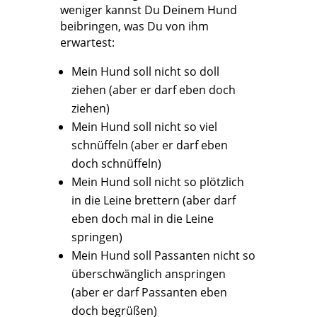
weniger kannst Du Deinem Hund
beibringen, was Du von ihm
erwartest:
Mein Hund soll nicht so doll
ziehen (aber er darf eben doch
ziehen)
Mein Hund soll nicht so viel
schnüffeln (aber er darf eben
doch schnüffeln)
Mein Hund soll nicht so plötzlich
in die Leine brettern (aber darf
eben doch mal in die Leine
springen)
Mein Hund soll Passanten nicht so
überschwänglich anspringen
(aber er darf Passanten eben
doch begrüßen)