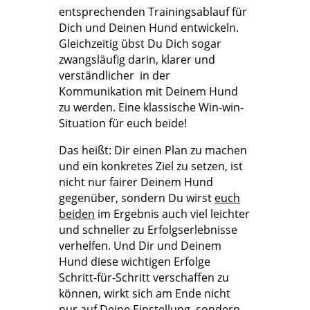
entsprechenden Trainingsablauf für
Dich und Deinen Hund entwickeln.
Gleichzeitig übst Du Dich sogar
zwangsläufig darin, klarer und
verständlicher in der
Kommunikation mit Deinem Hund
zu werden. Eine klassische Win-win-
Situation für euch beide!
Das heißt: Dir einen Plan zu machen
und ein konkretes Ziel zu setzen, ist
nicht nur fairer Deinem Hund
gegenüber, sondern Du wirst
euch
beiden
im Ergebnis auch viel leichter
und schneller zu Erfolgserlebnisse
verhelfen. Und Dir und Deinem
Hund diese wichtigen Erfolge
Schritt-für-Schritt verschaffen zu
können, wirkt sich am Ende nicht
nur auf Deine Einstellung, sondern