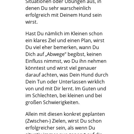
Situationen oder Übungen aus, in
denen Du sehr warscheinlich
erfolgreich mit Deinem Hund sein
wirst.
Hast Du nämlich im Kleinen schon
ein klares Ziel und einen Plan, wirst
Du viel eher bemerken, wann Du
Dich auf „Abwege“ begibst, keinen
Einfluss nimmst, wo Du ihn nehmen
könntest und wirst viel genauer
darauf achten, was Dein Hund durch
Dein Tun oder Unterlassen wirklich
von und mit Dir lernt. Im Guten und
im Schlechten, bei kleinen und bei
großen Schwierigkeiten.
Allein mit diesen konkret geplanten
(Zwischen-) Zielen, wirst Du schon
erfolgreicher sein, als wenn Du