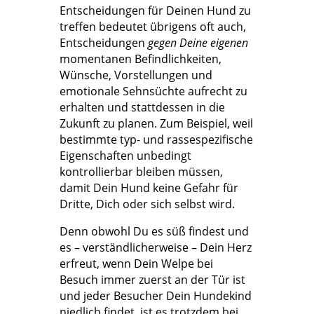
Entscheidungen für Deinen Hund zu
treffen bedeutet übrigens oft auch,
Entscheidungen
gegen Deine eigenen
momentanen Befindlichkeiten,
Wünsche, Vorstellungen und
emotionale Sehnsüchte aufrecht zu
erhalten und stattdessen in die
Zukunft zu planen. Zum Beispiel, weil
bestimmte typ- und rassespezifische
Eigenschaften unbedingt
kontrollierbar bleiben müssen,
damit Dein Hund keine Gefahr für
Dritte, Dich oder sich selbst wird.
Denn obwohl Du es süß findest und
es – verständlicherweise – Dein Herz
erfreut, wenn Dein Welpe bei
Besuch immer zuerst an der Tür ist
und jeder Besucher Dein Hundekind
niedlich findet, ist es trotzdem bei