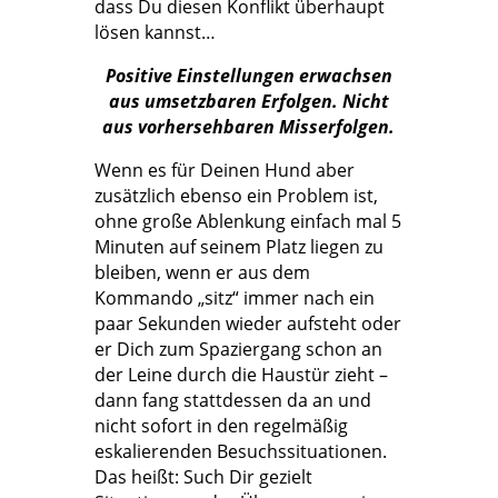
dass Du diesen Konflikt überhaupt
lösen kannst…
Positive Einstellungen erwachsen
aus umsetzbaren Erfolgen. Nicht
aus vorhersehbaren Misserfolgen.
Wenn es für Deinen Hund aber
zusätzlich ebenso ein Problem ist,
ohne große Ablenkung einfach mal 5
Minuten auf seinem Platz liegen zu
bleiben, wenn er aus dem
Kommando „sitz“ immer nach ein
paar Sekunden wieder aufsteht oder
er Dich zum Spaziergang schon an
der Leine durch die Haustür zieht –
dann fang stattdessen da an und
nicht sofort in den regelmäßig
eskalierenden Besuchssituationen.
Das heißt: Such Dir gezielt