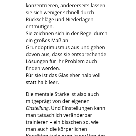
konzentrieren, andererseits lassen
sie sich weniger schnell durch
Rückschläge und Niederlagen
entmutigen.
Sie zeichnen sich in der Regel durch
ein großes Maß an
Grundoptimusmus aus und gehen
davon aus, dass sie entsprechende
Lösungen für ihr Problem auch
finden werden.
Für sie ist das Glas eher halb voll
statt halb leer.
Die mentale Stärke ist also auch
mitgeprägt von der eigenen
Einstellung
. Und Einstellungen kann
man tatsächlich veränderbar
trainieren – ein bisschen so, wie
man auch die körperlichen
Kondition trainieren kann: Von der