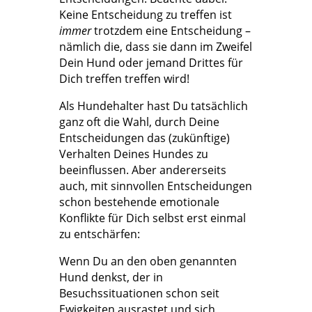
Keine Entscheidung zu treffen ist
immer
trotzdem eine Entscheidung –
nämlich die, dass sie dann im Zweifel
Dein Hund oder jemand Drittes für
Dich treffen treffen wird!
Als Hundehalter hast Du tatsächlich
ganz oft die Wahl, durch Deine
Entscheidungen das (zukünftige)
Verhalten Deines Hundes zu
beeinflussen. Aber andererseits
auch, mit sinnvollen Entscheidungen
schon bestehende emotionale
Konflikte für Dich selbst erst einmal
zu entschärfen:
Wenn Du an den oben genannten
Hund denkst, der in
Besuchssituationen schon seit
Ewigkeiten ausrastet und sich