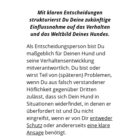
Mit klaren Entscheidungen
strukturierst Du Deine zukünftige
Einflussnahme auf das Verhalten
und das Weltbild Deines Hundes.
Als Entscheidungsperson bist Du
maßgeblich für Deinen Hund und
seine Verhaltensentwicklung
mitverantwortlich. Du bist oder
wirst Teil von (späteren) Problemen,
wenn Du aus falsch verstandener
Höflichkeit gegenüber Dritten
zulässt, dass sich Dein Hund in
Situationen widerfindet, in denen er
überfordert ist und Du nicht
eingreifst, wenn er von Dir
entweder
Schutz
oder andererseits
eine klare
Ansage
benötigt.