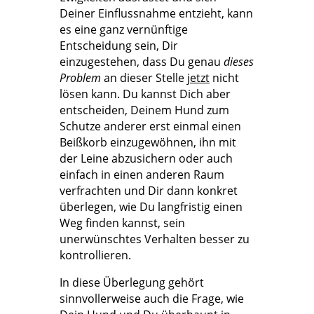
Deiner Einflussnahme entzieht, kann
es eine ganz vernünftige
Entscheidung sein, Dir
einzugestehen, dass Du genau
dieses
Problem
an dieser Stelle
jetzt
nicht
lösen kann. Du kannst Dich aber
entscheiden, Deinem Hund zum
Schutze anderer erst einmal einen
Beißkorb einzugewöhnen, ihn mit
der Leine abzusichern oder auch
einfach in einen anderen Raum
verfrachten und Dir dann konkret
überlegen, wie Du langfristig einen
Weg finden kannst, sein
unerwünschtes Verhalten besser zu
kontrollieren.
In diese Überlegung gehört
sinnvollerweise auch die Frage, wie