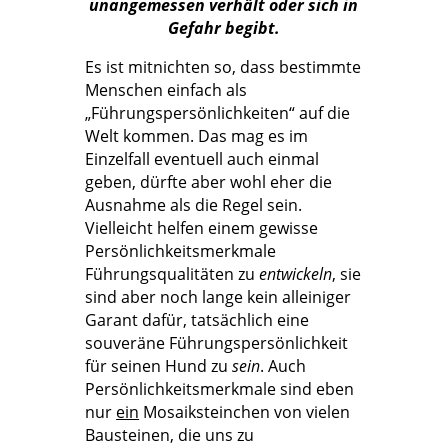
unangemessen verhält oder sich in
Gefahr begibt.
Es ist mitnichten so, dass bestimmte
Menschen einfach als
„Führungspersönlichkeiten“ auf die
Welt kommen. Das mag es im
Einzelfall eventuell auch einmal
geben, dürfte aber wohl eher die
Ausnahme als die Regel sein.
Vielleicht helfen einem gewisse
Persönlichkeitsmerkmale
Führungsqualitäten zu
entwickeln
, sie
sind aber noch lange kein alleiniger
Garant dafür, tatsächlich eine
souveräne Führungspersönlichkeit
für seinen Hund zu
sein
. Auch
Persönlichkeitsmerkmale sind eben
nur
ein
Mosaiksteinchen von vielen
Bausteinen, die uns zu