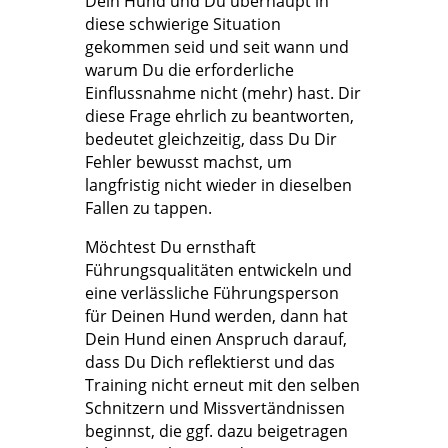
Dein Hund und Du überhaupt in
diese schwierige Situation
gekommen seid und seit wann und
warum Du die erforderliche
Einflussnahme nicht (mehr) hast. Dir
diese Frage ehrlich zu beantworten,
bedeutet gleichzeitig, dass Du Dir
Fehler bewusst machst, um
langfristig nicht wieder in dieselben
Fallen zu tappen.
Möchtest Du ernsthaft
Führungsqualitäten entwickeln und
eine verlässliche Führungsperson
für Deinen Hund werden, dann hat
Dein Hund einen Anspruch darauf,
dass Du Dich reflektierst und das
Training nicht erneut mit den selben
Schnitzern und Missvertändnissen
beginnst, die ggf. dazu beigetragen