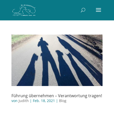
Führung übernehmen – Verantwortung tragen!
von
Judith
|
Feb. 18, 2021
|
Blog