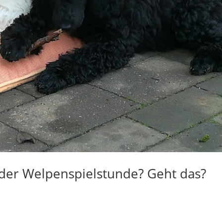
n der Welpenspielstunde? Geht das?