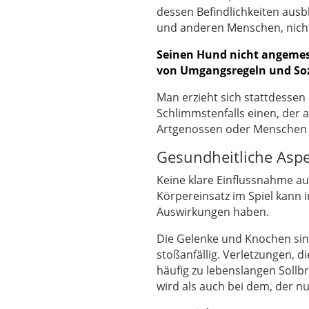
dessen Befindlichkeiten ausb
und anderen Menschen, nicht
Seinen Hund nicht angemes
von Umgangsregeln und So
Man erzieht sich stattdessen 
Schlimmstenfalls einen, der 
Artgenossen oder Menschen 
Gesundheitliche Asp
Keine klare Einflussnahme 
Körpereinsatz im Spiel kann 
Auswirkungen haben.
Die Gelenke und Knochen sin
stoßanfällig. Verletzungen, di
häufig zu lebenslangen Sollb
wird als auch bei dem, der nu