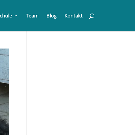
chule
Team
Blog
Kontakt