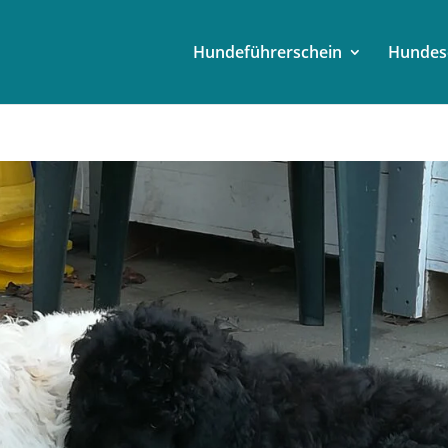
Hundeführerschein
Hundes