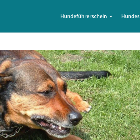
Hundeführerschein
Hundes