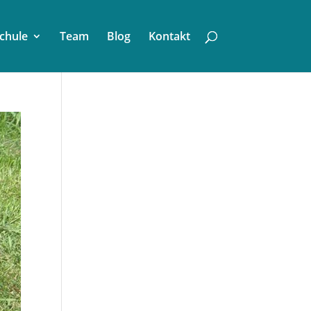
chule
Team
Blog
Kontakt