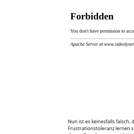
Nun ist es keinesfalls falsch
Frustrationstoleranz lernen s