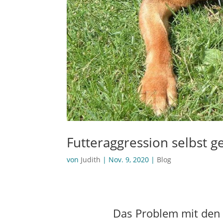
Futteraggression selbst 
von
Judith
|
Nov. 9, 2020
|
Blog
Das Problem mit den