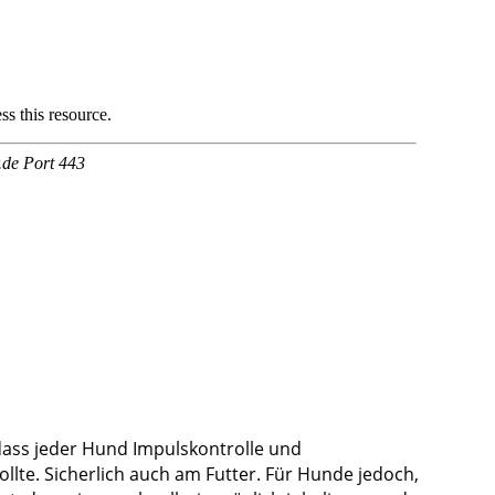
, dass jeder Hund Impulskontrolle und
ollte. Sicherlich auch am Futter. Für Hunde jedoch,