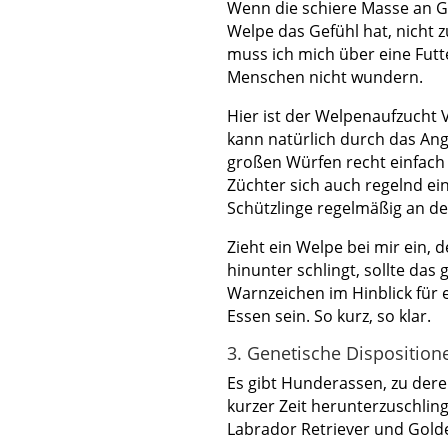
Wenn die schiere Masse an Ge
Welpe das Gefühl hat, nicht
muss ich mich über eine Fut
Menschen nicht wundern.
Hier ist der Welpenaufzucht
kann natürlich durch das Ang
großen Würfen recht einfach
Züchter sich auch regelnd ei
Schützlinge regelmäßig an de
Zieht ein Welpe bei mir ein, d
hinunter schlingt, sollte das
Warnzeichen im Hinblick für
Essen sein. So kurz, so klar.
3. Genetische Disposition
Es gibt Hunderassen, zu dere
kurzer Zeit herunterzuschling
Labrador Retriever und Golde