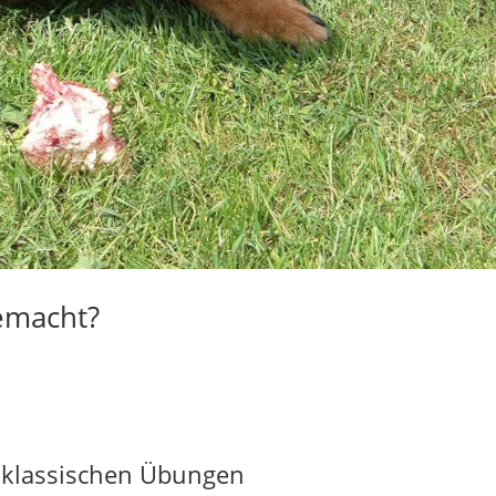
gemacht?
 klassischen Übungen